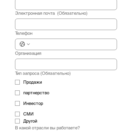
Электронная почта
(Обязательно)
Телефон
Организация
Тип запроса
(Обязательно)
Продажи
партнерство
Инвестор
СМИ
Другой
В какой отрасли вы работаете?