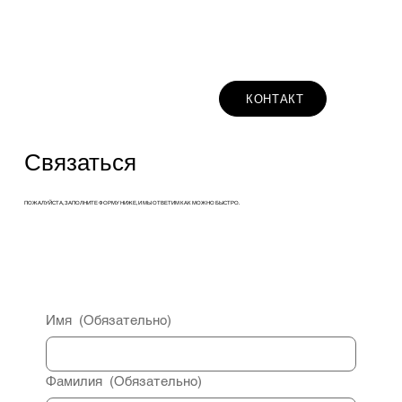
КОНТАКТ
Связаться
ПОЖАЛУЙСТА, ЗАПОЛНИТЕ ФОРМУ НИЖЕ, И МЫ ОТВЕТИМ КАК МОЖНО БЫСТРО.
Имя
(Обязательно)
Фамилия
(Обязательно)