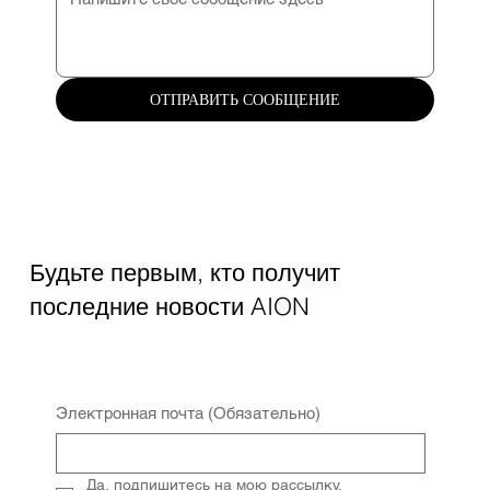
ОТПРАВИТЬ СООБЩЕНИЕ
Будьте первым, кто получит
последние новости AION
Электронная почта
(Обязательно)
Да, подпишитесь на мою рассылку.