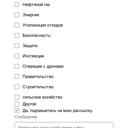
Нефтяной газ
Энергия
Утилизация отходов
Безопасность
Защита
Инспекции
Операции с дронами
Правительство
Строительство
сельское хозяйство
Другой
Да, подпишитесь на мою рассылку.
Сообщение