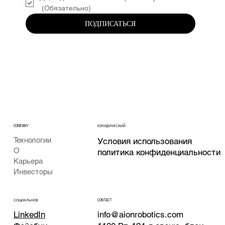
(Обязательно)
ПОДПИСАТЬСЯ
COMPANY
ЮРИДИЧЕСКИЙ
Технологии
Условия использования
О
политика конфиденциальности
Карьера
Инвесторы
CONTACT
СОЦИАЛЬНОЕ
info@aionrobotics.com
LinkedIn